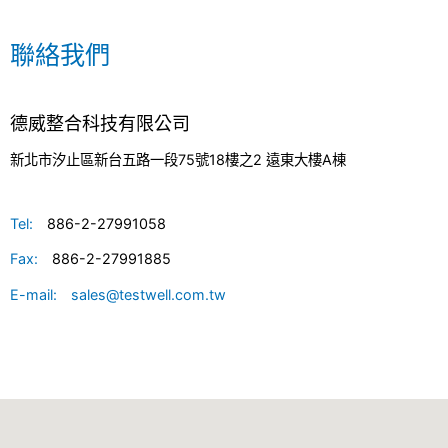
聯絡我們
德威整合科技有限公司
新北市汐止區新台五路一段75號18樓之2 遠東大樓A棟
Tel:
886-2-27991058
Fax:
886-2-27991885
E-mail:
sales@testwell.com.tw