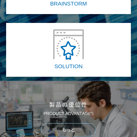
BRAINSTORM
SOLUTION
製品の優位性
PRODUCT ADVANTAGES
もっと