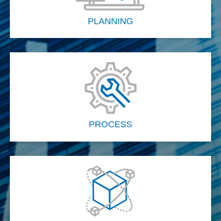
PLANNING
PROCESS