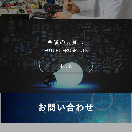
今後の見通し
FUTURE PROSPECTS
もっと
お問い合わせ